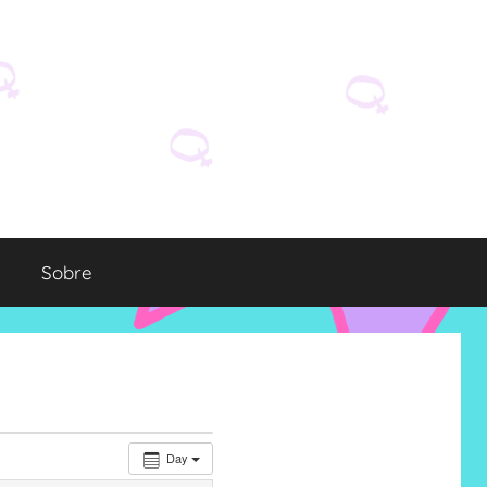
Sobre
Day