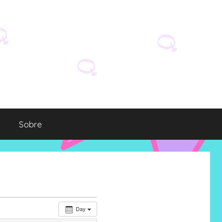
Sobre
Day