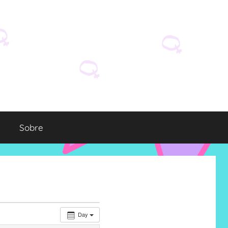
Sobre
Day