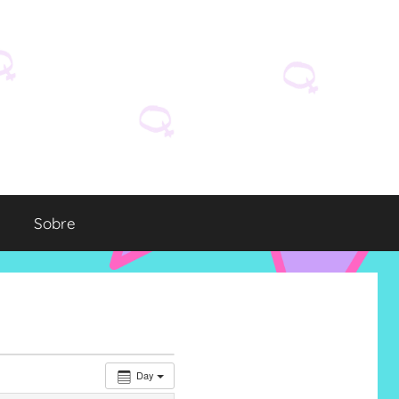
Sobre
Day