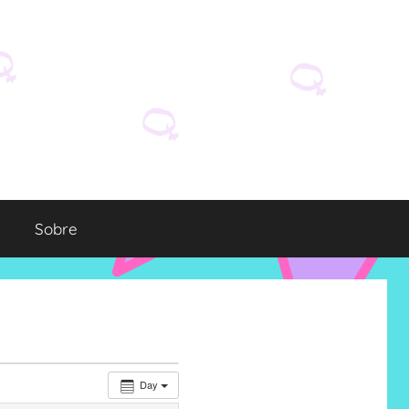
Sobre
Day