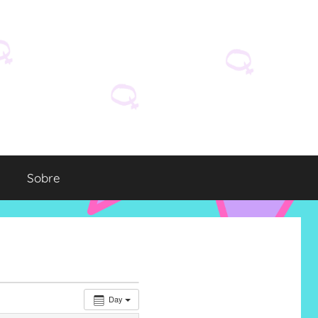
Sobre
Day