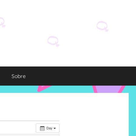
Sobre
Day