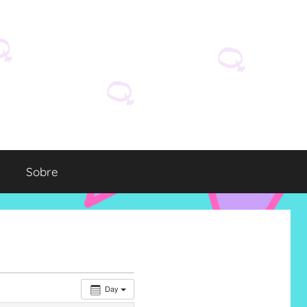
Sobre
Day