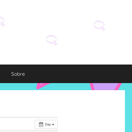
Sobre
Day