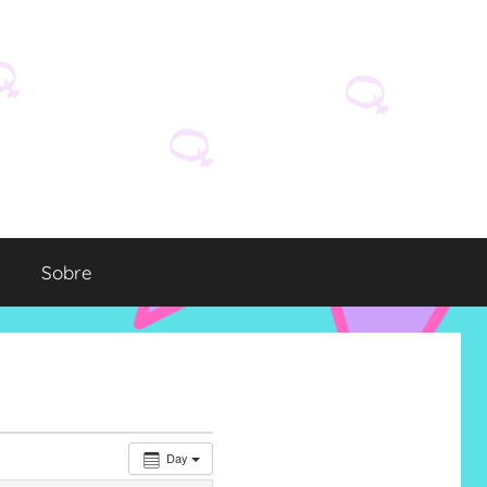
Sobre
Day