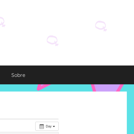
Sobre
Day