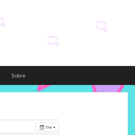
Sobre
Day