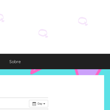
Sobre
Day