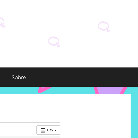
Sobre
Day