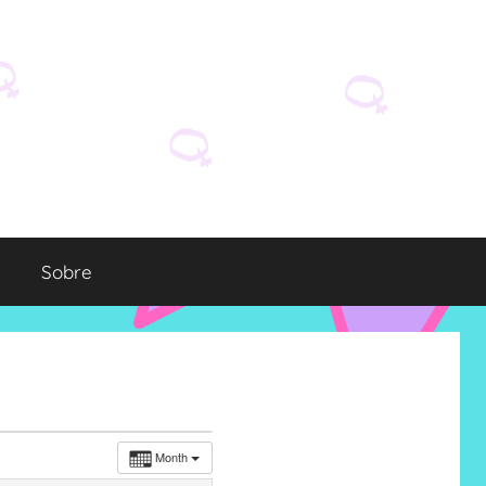
Sobre
Month