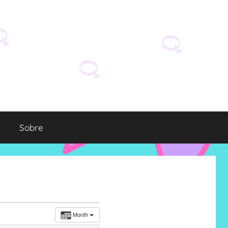
Sobre
Month