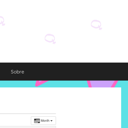
Sobre
Month