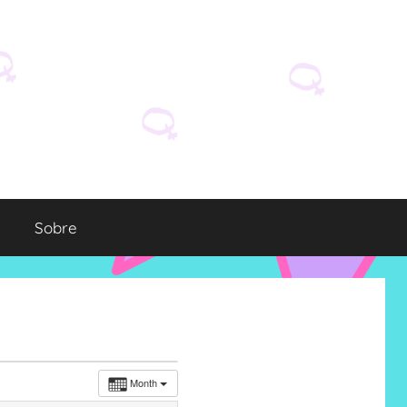
Sobre
Month