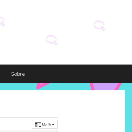
Sobre
Month