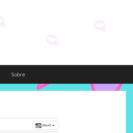
Sobre
Month