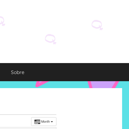
Sobre
Month