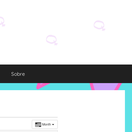
Sobre
Month