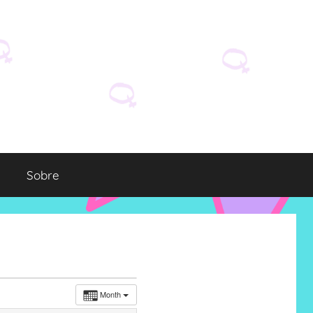
Sobre
Month