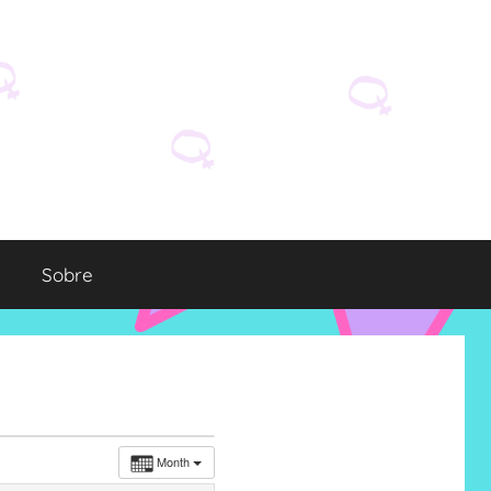
Sobre
Month