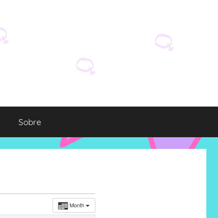
Sobre
Month