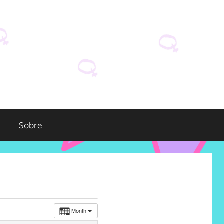
Sobre
Month