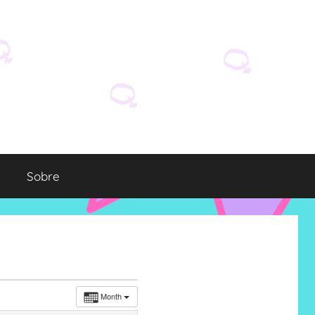
Sobre
Month