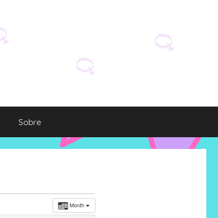
Sobre
Month