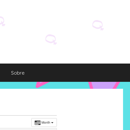
Sobre
Month