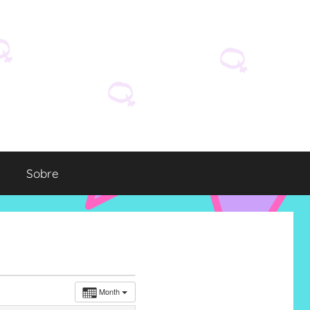
Sobre
Month