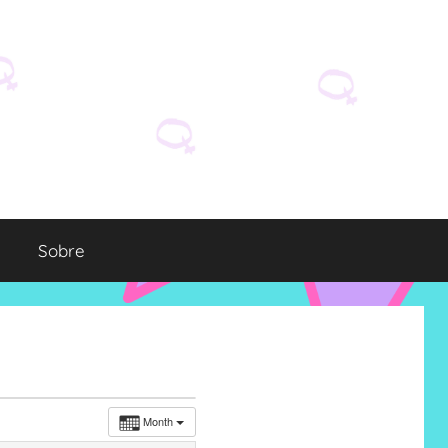
Sobre
Month