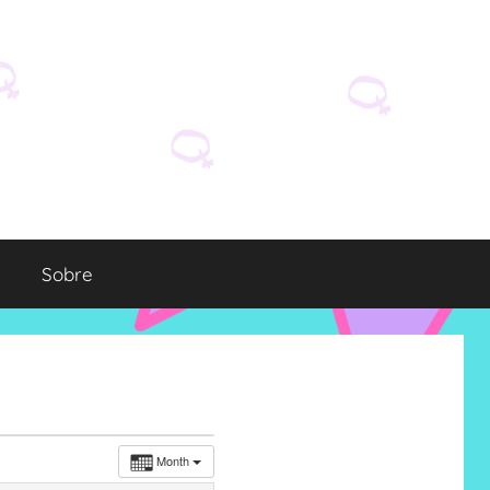
Sobre
Month