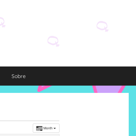
Sobre
Month