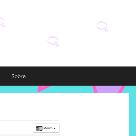
Sobre
Month