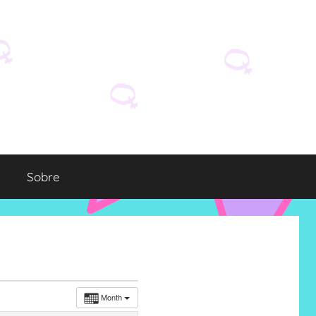
Sobre
Month