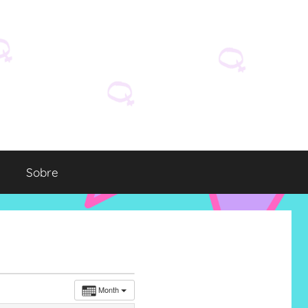
Sobre
Month