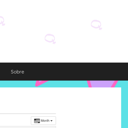
Sobre
Month