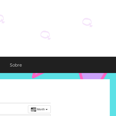
Sobre
Month