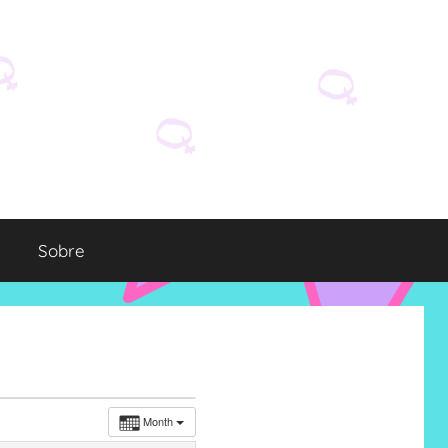
Sobre
Month