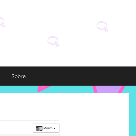
Sobre
Month