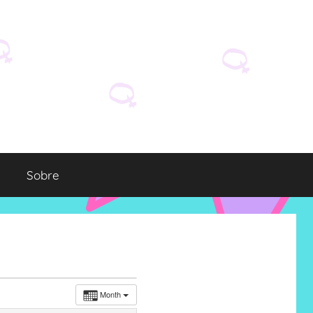
Sobre
Month