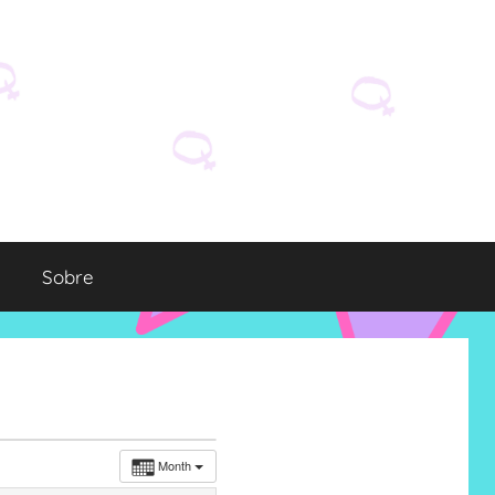
Sobre
Month