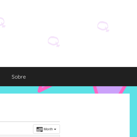
Sobre
Month