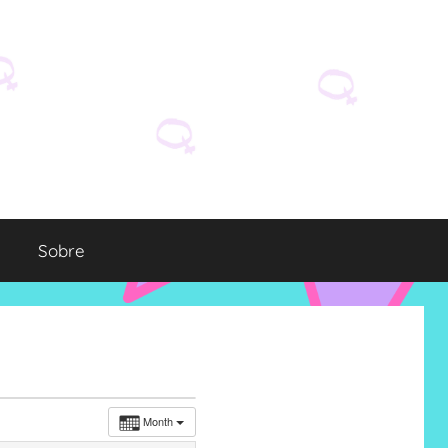
Sobre
Month