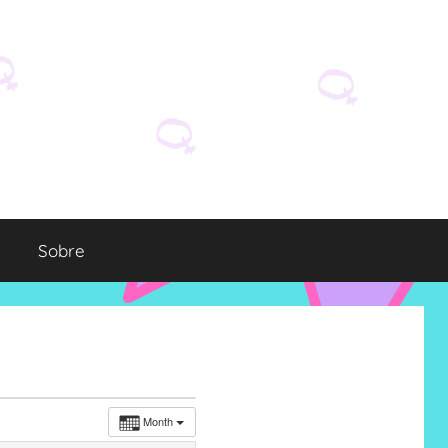
Sobre
Month