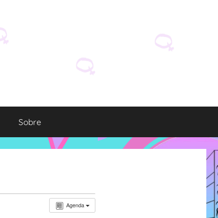
Sobre
Agenda