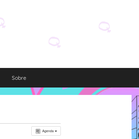
Sobre
Agenda