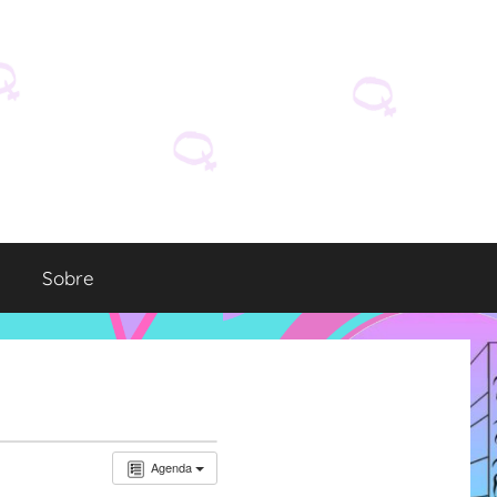
Sobre
Agenda