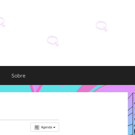
Sobre
Agenda