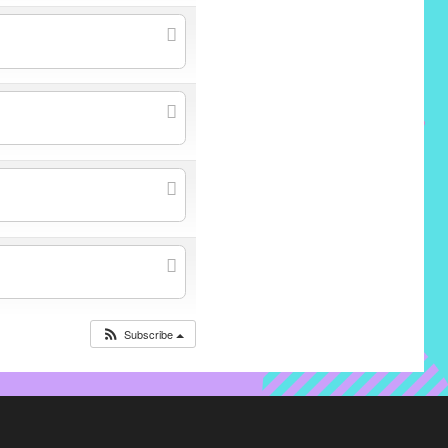
Subscribe